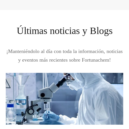
Últimas noticias y Blogs
¡Manteniéndolo al día con toda la información, noticias
y eventos más recientes sobre Fortunachem!