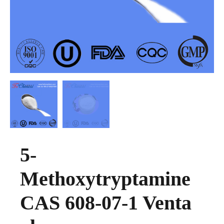
5-
Methoxytryptamine
CAS 608-07-1 Venta