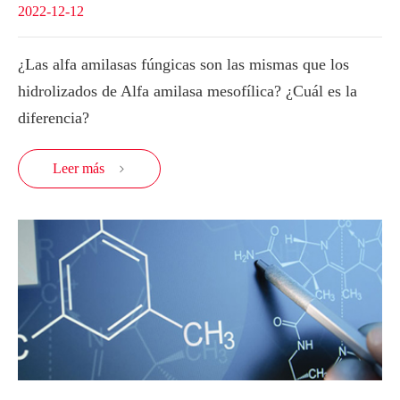
2022-12-12
¿Las alfa amilasas fúngicas son las mismas que los
hidrolizados de Alfa amilasa mesofílica? ¿Cuál es la
diferencia?
Leer más
