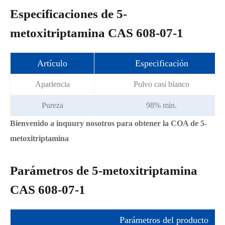
Especificaciones de 5-
metoxitriptamina CAS 608-07-1
Artículo
Especificación
Apariencia
Polvo casi blanco
Pureza
98% min.
Bienvenido a inquury nosotros para obtener la COA de 5-
metoxitriptamina
Parámetros de 5-metoxitriptamina
CAS 608-07-1
Parámetros del producto