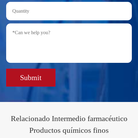
Submit
Relacionado Intermedio farmacéutico
Productos químicos finos