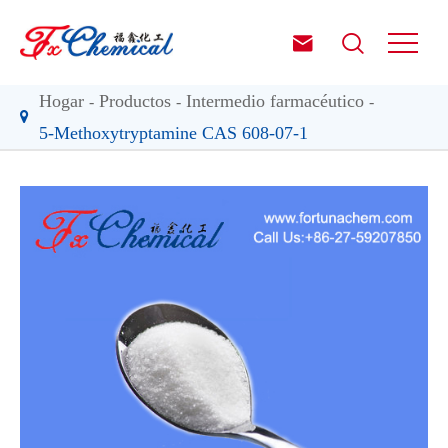


Hogar
Productos
Intermedio farmacéutico
5-Methoxytryptamine CAS 608-07-1