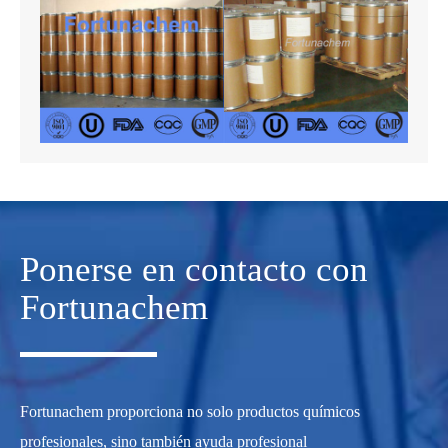
Ponerse en contacto con
Fortunachem
Fortunachem proporciona no solo productos químicos
profesionales, sino también ayuda profesional