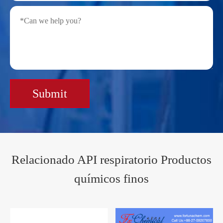
Submit
Relacionado API respiratorio Productos
químicos finos