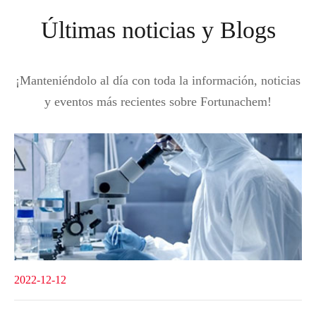
Últimas noticias y Blogs
¡Manteniéndolo al día con toda la información, noticias
y eventos más recientes sobre Fortunachem!
2022-12-12