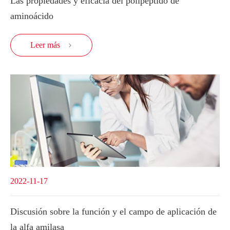
Las propiedades y eficacia del polipéptido de
aminoácido
Leer más

2022-11-17
Discusión sobre la función y el campo de aplicación de
la alfa amilasa