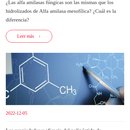
¿Las alfa amilasas fúngicas son las mismas que los
hidrolizados de Alfa amilasa mesofílica? ¿Cuál es la
diferencia?
Leer más

2022-12-05