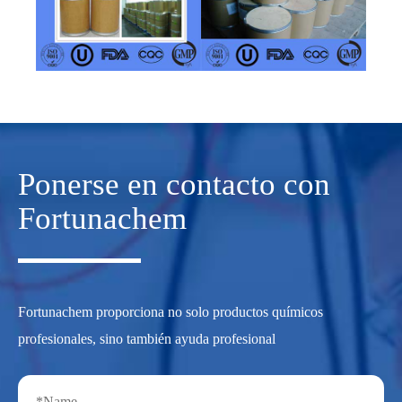
Ponerse en contacto con
Fortunachem
Fortunachem proporciona no solo productos químicos
profesionales, sino también ayuda profesional