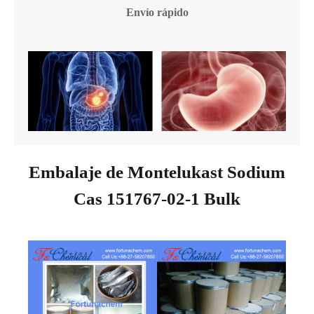
Envío rápido
Embalaje de Montelukast Sodium
Cas 151767-02-1 Bulk