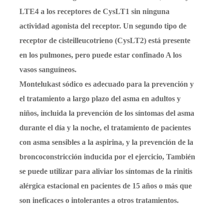
LTE4 a los receptores de CysLT1 sin ninguna
actividad agonista del receptor. Un segundo tipo de
receptor de cisteilleucotrieno (CysLT2) está presente
en los pulmones, pero puede estar confinado A los
vasos sanguíneos.
Montelukast sódico es adecuado para la prevención y
el tratamiento a largo plazo del asma en adultos y
niños, incluida la prevención de los síntomas del asma
durante el día y la noche, el tratamiento de pacientes
con asma sensibles a la aspirina, y la prevención de la
broncoconstricción inducida por el ejercicio, También
se puede utilizar para aliviar los síntomas de la rinitis
alérgica estacional en pacientes de 15 años o más que
son ineficaces o intolerantes a otros tratamientos.