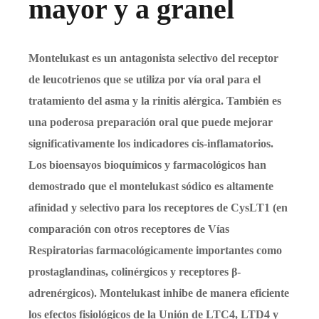
mayor y a granel
Montelukast es un antagonista selectivo del receptor
de leucotrienos que se utiliza por vía oral para el
tratamiento del asma y la rinitis alérgica. También es
una poderosa preparación oral que puede mejorar
significativamente los indicadores cis-inflamatorios.
Los bioensayos bioquímicos y farmacológicos han
demostrado que el montelukast sódico es altamente
afinidad y selectivo para los receptores de CysLT1 (en
comparación con otros receptores de Vías
Respiratorias farmacológicamente importantes como
prostaglandinas, colinérgicos y receptores β-
adrenérgicos). Montelukast inhibe de manera eficiente
los efectos fisiológicos de la Unión de LTC4, LTD4 y