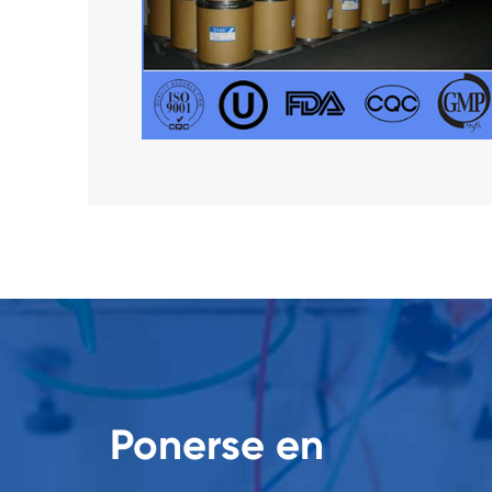
Ponerse en