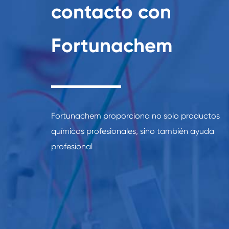
contacto con
Fortunachem
Fortunachem proporciona no solo productos
químicos profesionales, sino también ayuda
profesional