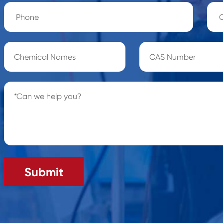
Submit