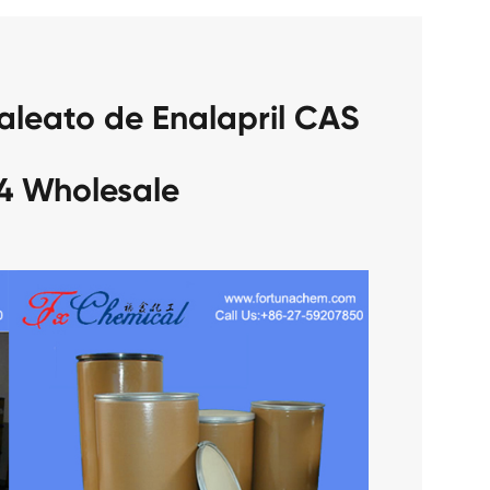
aleato de Enalapril CAS
4 Wholesale