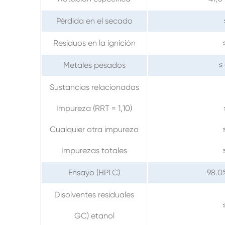
Pérdida en el secado
Residuos en la ignición
Metales pesados
≤
Sustancias relacionadas
Impureza (RRT = 1,10)
Cualquier otra impureza
Impurezas totales
Ensayo (HPLC)
98.0
Disolventes residuales
GC) etanol