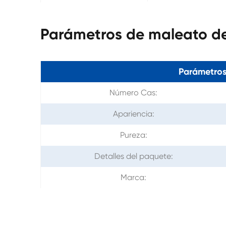
Parámetros de maleato de
Parámetros
Número Cas:
Apariencia:
Pureza:
Detalles del paquete:
Marca: