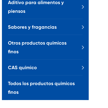
Aditivo para alimentos y

piensos
Sabores y fragancias

Otros productos químicos

finos
CAS químico

Todos los productos químicos
finos