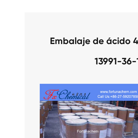
Embalaje de ácido 
13991-36-