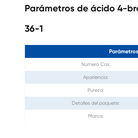
Parámetros de ácido 4-br
36-1
Parámetros
Número Cas:
Apariencia:
Pureza:
Detalles del paquete:
Marca: