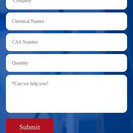
Submit