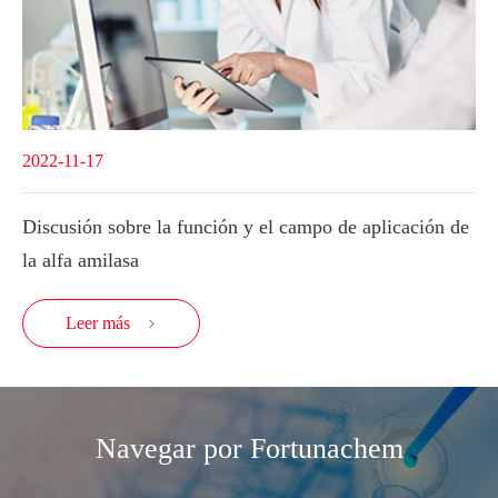
2022-11-17
Discusión sobre la función y el campo de aplicación de
la alfa amilasa
Leer más

Navegar por Fortunachem