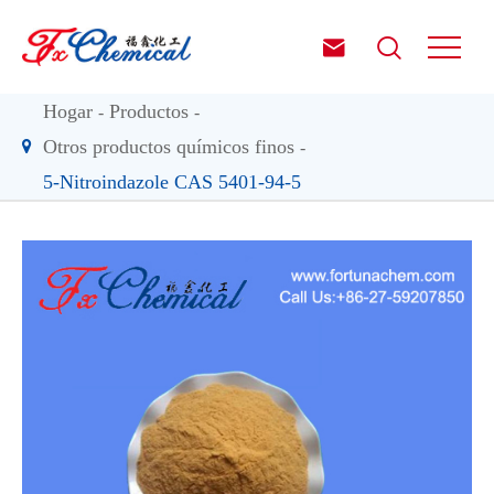


Hogar
Productos
Otros productos químicos finos
5-Nitroindazole CAS 5401-94-5