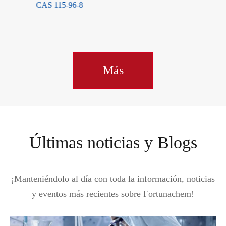
CAS 115-96-8
Más
Últimas noticias y Blogs
¡Manteniéndolo al día con toda la información, noticias
y eventos más recientes sobre Fortunachem!