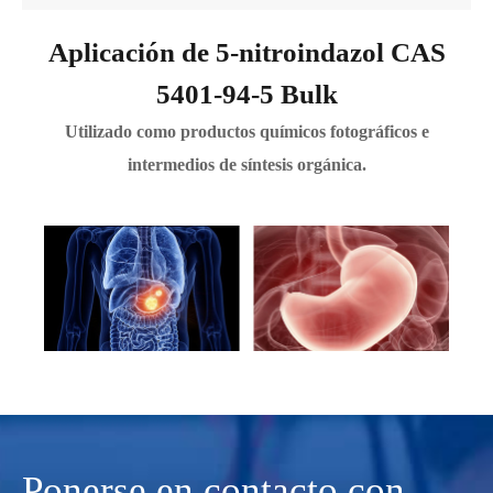
Aplicación de 5-nitroindazol CAS
5401-94-5 Bulk
Utilizado como productos químicos fotográficos e
intermedios de síntesis orgánica.
Ponerse en contacto con