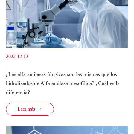
2022-12-12
¿Las alfa amilasas fúngicas son las mismas que los
hidrolizados de Alfa amilasa mesofílica? ¿Cuál es la
diferencia?
Leer más
