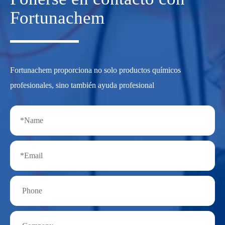
Fortunachem
Fortunachem proporciona no solo productos químicos
profesionales, sino también ayuda profesional