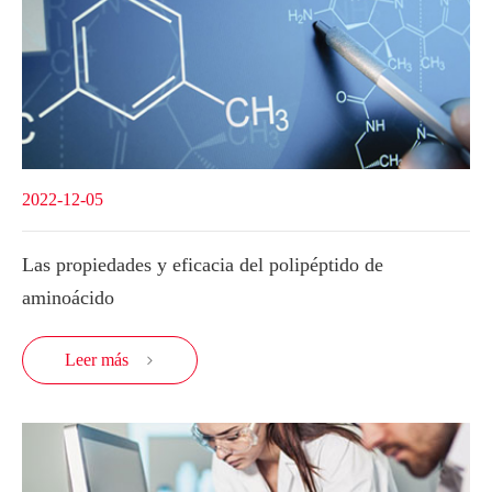
2022-12-05
Las propiedades y eficacia del polipéptido de
aminoácido
Leer más
