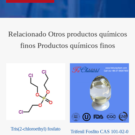
Relacionado Otros productos químicos
finos Productos químicos finos
Tris(2-chloroethyl) fosfato
Trifenil Fosfito CAS 101-02-0