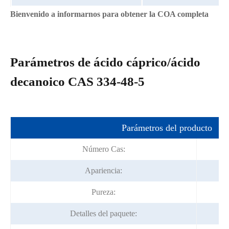
Bienvenido a informarnos para obtener la COA completa
Parámetros de ácido cáprico/ácido
decanoico CAS 334-48-5
Parámetros del producto
Número Cas:
Apariencia:
Pureza:
Detalles del paquete: