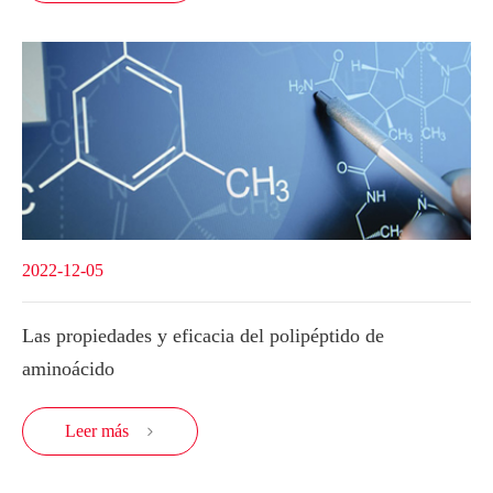
2022-12-05
Las propiedades y eficacia del polipéptido de
aminoácido
Leer más
