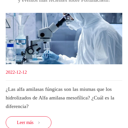
2022-12-12
¿Las alfa amilasas fúngicas son las mismas que los
hidrolizados de Alfa amilasa mesofílica? ¿Cuál es la
diferencia?
Leer más
