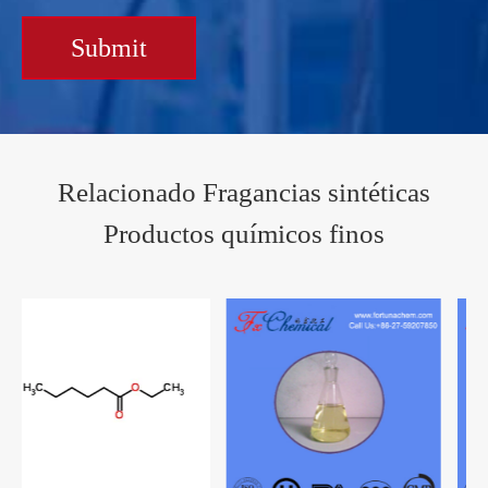
Submit
Relacionado Fragancias sintéticas
Productos químicos finos