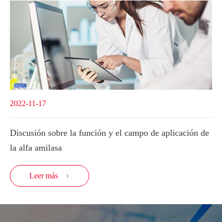
2022-11-17
Discusión sobre la función y el campo de aplicación de
la alfa amilasa
Leer más
