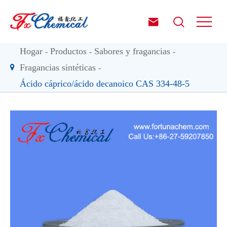


Hogar
Productos
Sabores y fragancias
Fragancias sintéticas
Ácido cáprico/ácido decanoico CAS 334-48-5