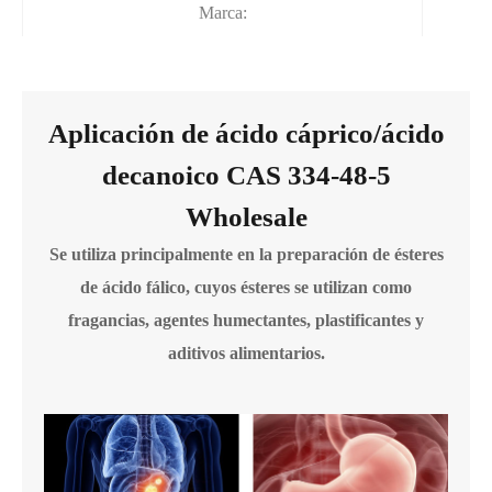
Marca:
Aplicación de ácido cáprico/ácido
decanoico CAS 334-48-5
Wholesale
Se utiliza principalmente en la preparación de ésteres
de ácido fálico, cuyos ésteres se utilizan como
fragancias, agentes humectantes, plastificantes y
aditivos alimentarios.