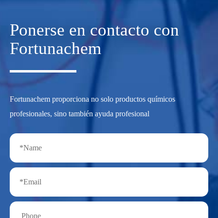
Ponerse en contacto con
Fortunachem
Fortunachem proporciona no solo productos químicos
profesionales, sino también ayuda profesional