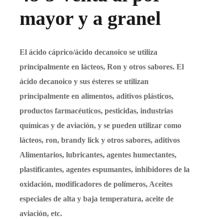
mayor y a granel
El ácido cáprico/ácido decanoico se utiliza
principalmente en lácteos, Ron y otros sabores. El
ácido decanoico y sus ésteres se utilizan
principalmente en alimentos, aditivos plásticos,
productos farmacéuticos, pesticidas, industrias
químicas y de aviación, y se pueden utilizar como
lácteos, ron, brandy lick y otros sabores, aditivos
Alimentarios, lubricantes, agentes humectantes,
plastificantes, agentes espumantes, inhibidores de la
oxidación, modificadores de polímeros, Aceites
especiales de alta y baja temperatura, aceite de
aviación, etc.