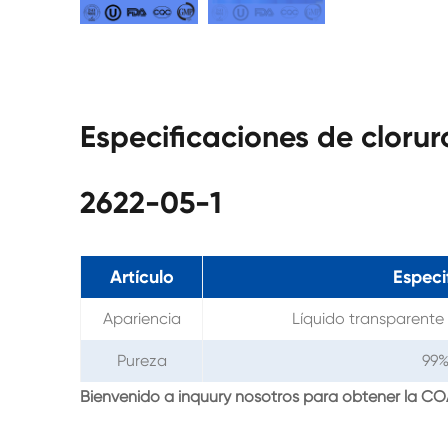
Especificaciones de cloru
2622-05-1
Artículo
Especi
Apariencia
Líquido transparente
Pureza
99%
Bienvenido a inquury nosotros para obtener la CO