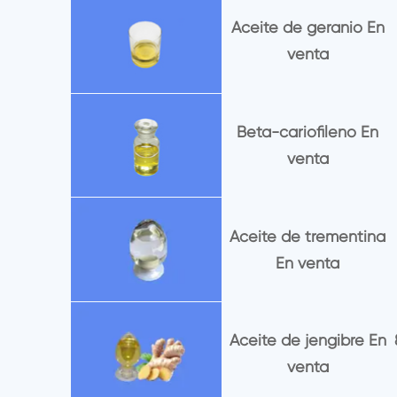
Aceite de geranio En
venta
Beta-cariofileno En
venta
Aceite de trementina
En venta
Aceite de jengibre En
venta