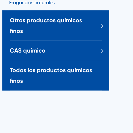
Fragancias naturales
Otros productos químicos

finos
CAS químico

Todos los productos químicos
finos