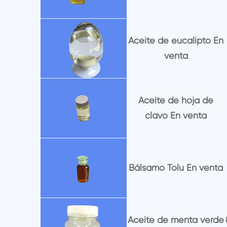
Aceite de eucalipto En
venta
Aceite de hoja de
clavo En venta
Bálsamo Tolu En venta
Aceite de menta verde