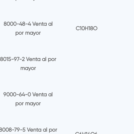
8000-48-4 Venta al
C10H18O
por mayor
8015-97-2 Venta al por
mayor
9000-64-0 Venta al
por mayor
8008-79-5 Venta al por