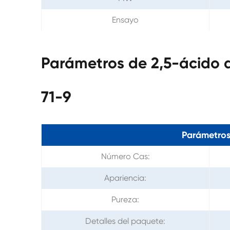
Ensayo
Parámetros de 2,5-ácido 
71-9
Parámetros
Número Cas:
Apariencia:
Pureza:
Detalles del paquete: