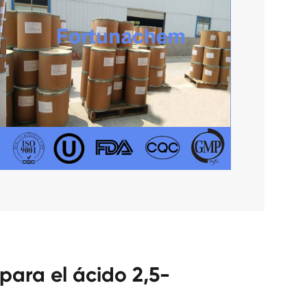
para el ácido 2,5-