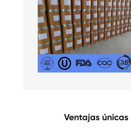
Ventajas únicas 