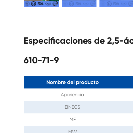
Especificaciones de 2,5-
610-71-9
Nombre del producto
Apariencia
EINECS
MF
MW