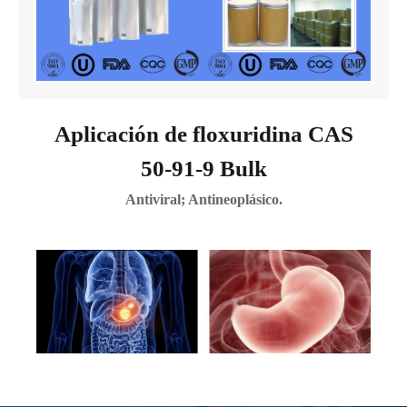
Aplicación de floxuridina CAS
50-91-9 Bulk
Antiviral; Antineoplásico.