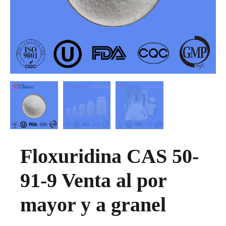
Floxuridina CAS 50-
91-9 Venta al por
mayor y a granel