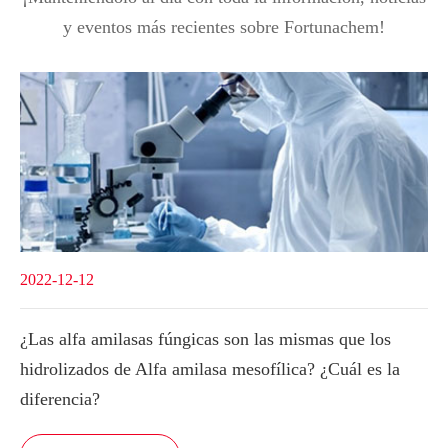
y eventos más recientes sobre Fortunachem!
2022-12-12
¿Las alfa amilasas fúngicas son las mismas que los
hidrolizados de Alfa amilasa mesofílica? ¿Cuál es la
diferencia?