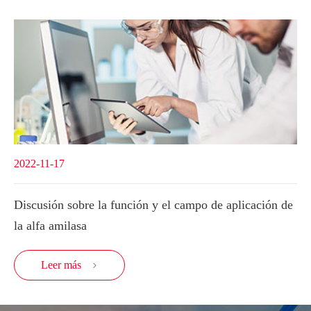
2022-11-17
Discusión sobre la función y el campo de aplicación de
la alfa amilasa
Leer más
