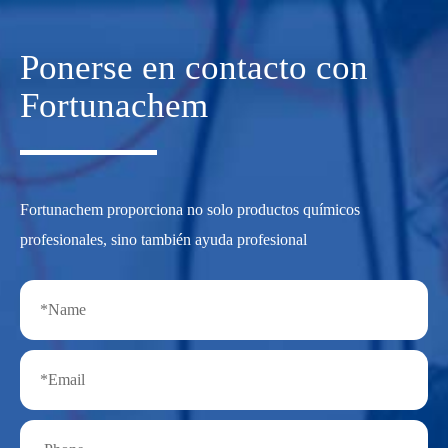
Ponerse en contacto con
Fortunachem
Fortunachem proporciona no solo productos químicos
profesionales, sino también ayuda profesional