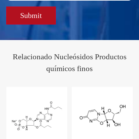
Submit
Relacionado Nucleósidos Productos
químicos finos