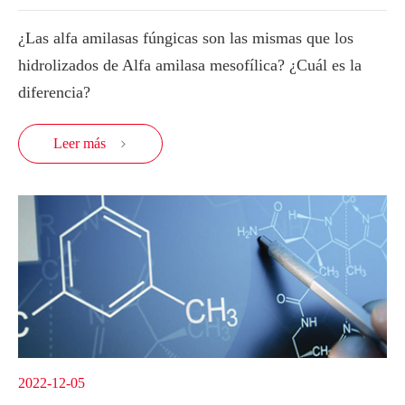
¿Las alfa amilasas fúngicas son las mismas que los
hidrolizados de Alfa amilasa mesofílica? ¿Cuál es la
diferencia?
Leer más

2022-12-05