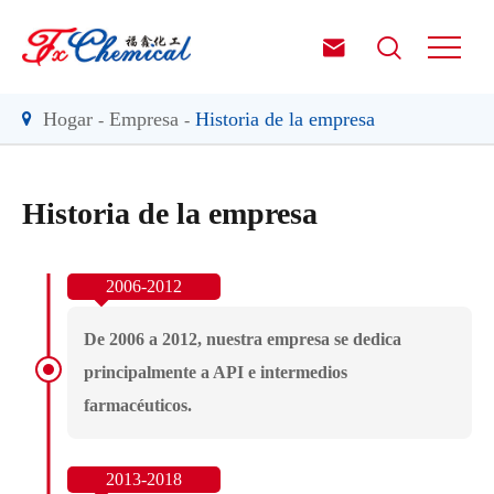


Hogar
Empresa
Historia de la empresa
Historia de la empresa
De 2006 a 2012, nuestra empresa se dedica
principalmente a API e intermedios
farmacéuticos.