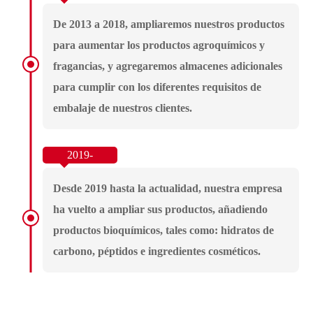
De 2013 a 2018, ampliaremos nuestros productos
para aumentar los productos agroquímicos y
fragancias, y agregaremos almacenes adicionales
para cumplir con los diferentes requisitos de
embalaje de nuestros clientes.
Desde 2019 hasta la actualidad, nuestra empresa
ha vuelto a ampliar sus productos, añadiendo
productos bioquímicos, tales como: hidratos de
carbono, péptidos e ingredientes cosméticos.