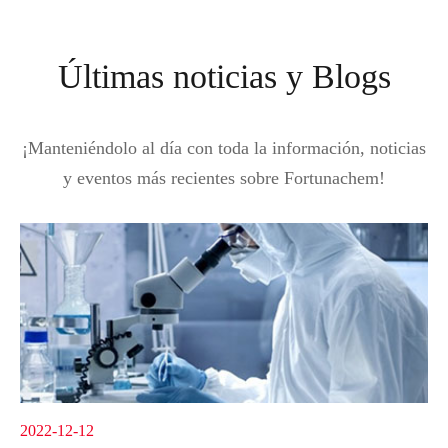
Últimas noticias y Blogs
¡Manteniéndolo al día con toda la información, noticias
y eventos más recientes sobre Fortunachem!
2022-12-12