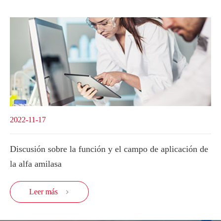
2022-11-17
Discusión sobre la función y el campo de aplicación de
la alfa amilasa
Leer más
