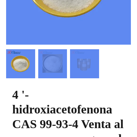
4 '-
hidroxiacetofenona
CAS 99-93-4 Venta al