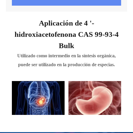
Aplicación de 4 '-
hidroxiacetofenona CAS 99-93-4
Bulk
Utilizado como intermedio en la síntesis orgánica,
puede ser utilizado en la producción de especias.