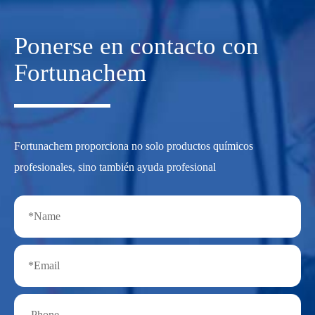
Ponerse en contacto con
Fortunachem
Fortunachem proporciona no solo productos químicos
profesionales, sino también ayuda profesional