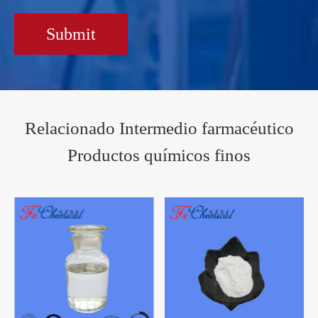
Submit
Relacionado Intermedio farmacéutico
Productos químicos finos