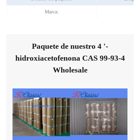
Marca:
Paquete de nuestro 4 '-
hidroxiacetofenona CAS 99-93-4
Wholesale