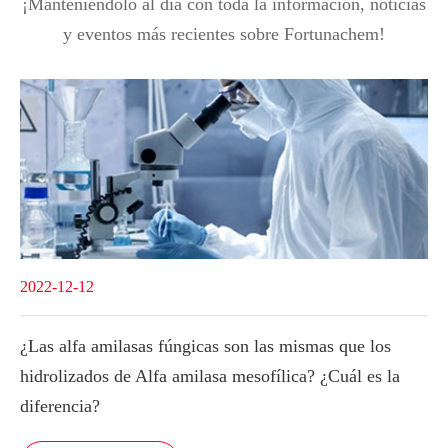
¡Manteniéndolo al día con toda la información, noticias
y eventos más recientes sobre Fortunachem!
2022-12-12
¿Las alfa amilasas fúngicas son las mismas que los
hidrolizados de Alfa amilasa mesofílica? ¿Cuál es la
diferencia?