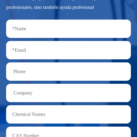
profesionales, sino también ayuda profesional