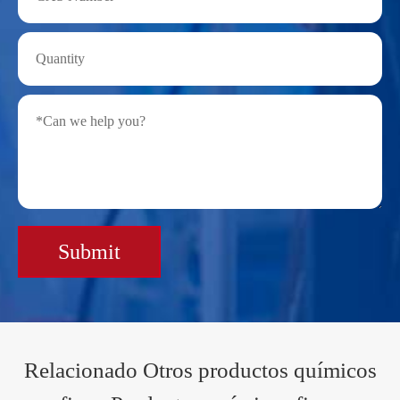
Submit
Relacionado Otros productos químicos