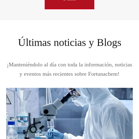
Últimas noticias y Blogs
¡Manteniéndolo al día con toda la información, noticias
y eventos más recientes sobre Fortunachem!