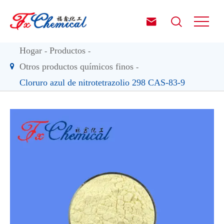


Hogar
Productos
Otros productos químicos finos
Cloruro azul de nitrotetrazolio 298 CAS-83-9