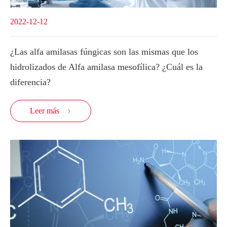
2022-12-12
¿Las alfa amilasas fúngicas son las mismas que los
hidrolizados de Alfa amilasa mesofílica? ¿Cuál es la
diferencia?
Leer más
