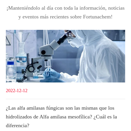
¡Manteniéndolo al día con toda la información, noticias
y eventos más recientes sobre Fortunachem!
2022-12-12
¿Las alfa amilasas fúngicas son las mismas que los
hidrolizados de Alfa amilasa mesofílica? ¿Cuál es la
diferencia?