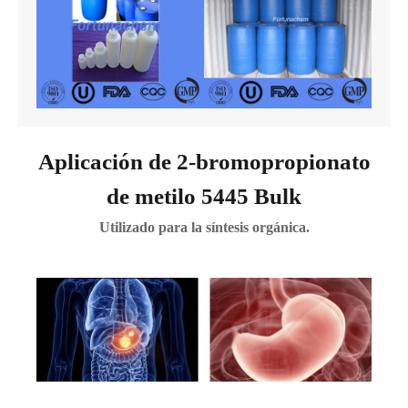
Aplicación de 2-bromopropionato
de metilo 5445 Bulk
Utilizado para la síntesis orgánica.