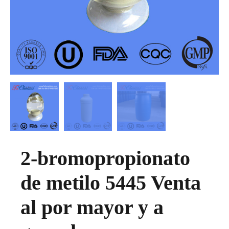
2-bromopropionato
de metilo 5445 Venta
al por mayor y a