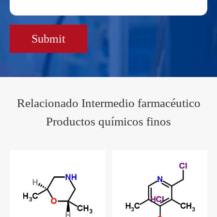
Submit
Relacionado Intermedio farmacéutico
Productos químicos finos