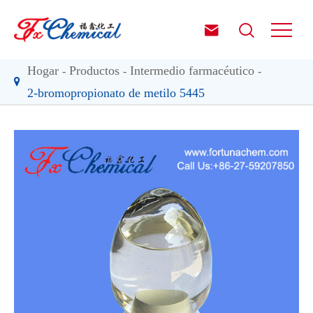


Hogar
Productos
Intermedio farmacéutico
2-bromopropionato de metilo 5445