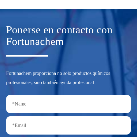
Ponerse en contacto con
Fortunachem
Fortunachem proporciona no solo productos químicos
profesionales, sino también ayuda profesional