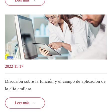
Leer más

2022-11-17
Discusión sobre la función y el campo de aplicación de
la alfa amilasa
Leer más
