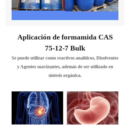
Aplicación de formamida CAS
75-12-7 Bulk
Se puede utilizar como reactivos analíticos, Disolventes
y Agentes suavizantes, además de ser utilizado en
síntesis orgánica.