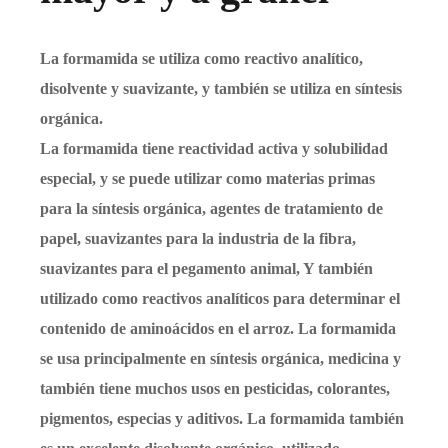
La formamida se utiliza como reactivo analítico,
disolvente y suavizante, y también se utiliza en síntesis
orgánica.
La formamida tiene reactividad activa y solubilidad
especial, y se puede utilizar como materias primas
para la síntesis orgánica, agentes de tratamiento de
papel, suavizantes para la industria de la fibra,
suavizantes para el pegamento animal, Y también
utilizado como reactivos analíticos para determinar el
contenido de aminoácidos en el arroz. La formamida
se usa principalmente en síntesis orgánica, medicina y
también tiene muchos usos en pesticidas, colorantes,
pigmentos, especias y aditivos. La formamida también