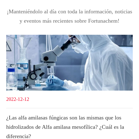
¡Manteniéndolo al día con toda la información, noticias
y eventos más recientes sobre Fortunachem!
2022-12-12
¿Las alfa amilasas fúngicas son las mismas que los
hidrolizados de Alfa amilasa mesofílica? ¿Cuál es la
diferencia?