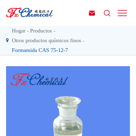


Hogar
Productos
Otros productos químicos finos
Formamida CAS 75-12-7