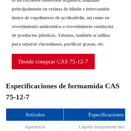
es un excelente disolvente orgánico, utilizado
principalmente en resinas de hilado e intercambio
iónico de copolímeros de acrilonitrilo, así como en
revestimiento antiestático o revestimiento conductor
de productos plásticos. Además, también se utiliza
para separar clorosilanos, purificar grasas, etc.
Donde comprar CAS 75-12-7
Especificaciones de formamida CAS
75-12-7
Artículos
Especificaciones
Apariencia
Líquido transparente incolo