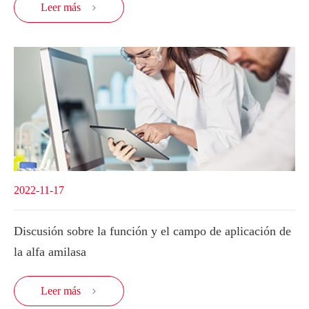
Leer más

2022-11-17
Discusión sobre la función y el campo de aplicación de
la alfa amilasa
Leer más
