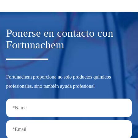
Ponerse en contacto con
Fortunachem
Fortunachem proporciona no solo productos químicos
profesionales, sino también ayuda profesional