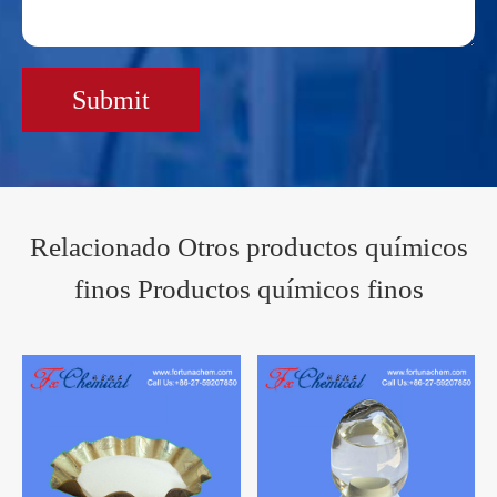
Submit
Relacionado Otros productos químicos
finos Productos químicos finos