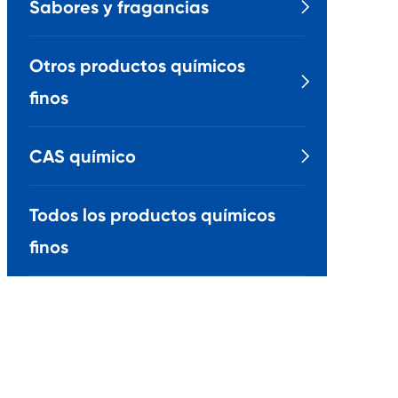
Sabores y fragancias

Otros productos químicos

finos
CAS químico

Todos los productos químicos
finos