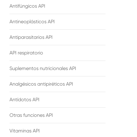
Antifúngicos API
Antineoplásticos API
Antiparasitarios API
API respiratorio
Suplementos nutricionales API
Analgésicos antipiréticos API
Antídotos API
Otras funciones API
Vitaminas API