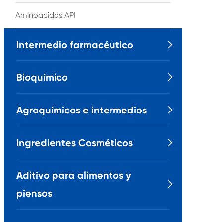
Aminoácidos API
Intermedio farmacéutico

Bioquímico

Agroquímicos e intermedios

Ingredientes Cosméticos

Aditivo para alimentos y

piensos