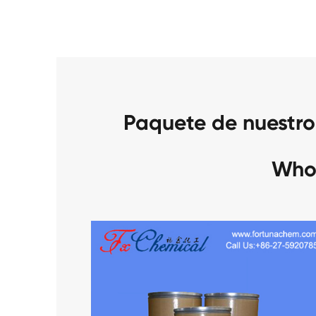
Paquete de nuestro
Who