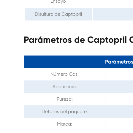
Ensayo
Disulfuro de Captopril
Parámetros de Captopril 
Parámetros
Número Cas:
Apariencia:
Pureza:
Detalles del paquete:
Marca: