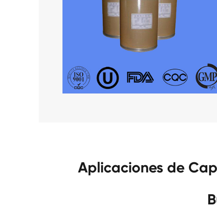
Aplicaciones de Cap
B