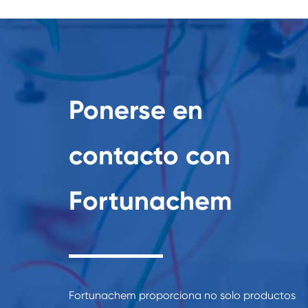
Ponerse en
contacto con
Fortunachem
Fortunachem proporciona no solo productos