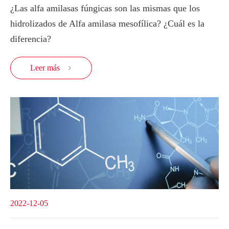
¿Las alfa amilasas fúngicas son las mismas que los
hidrolizados de Alfa amilasa mesofílica? ¿Cuál es la
diferencia?
Leer más

2022-12-05