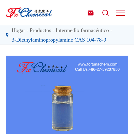


Hogar
Productos
Intermedio farmacéutico
3-Diethylaminopropylamine CAS 104-78-9