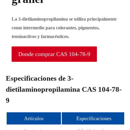
La 3-dietilaminopropilamina se utiliza principalmente
como intermedio para colorantes, pigmentos,
tensioactivos y farmacéuticos.
Donde comprar CAS 104-78-9
Especificaciones de 3-
dietilaminopropilamina CAS 104-78-
9
Artículos
Especificaciones