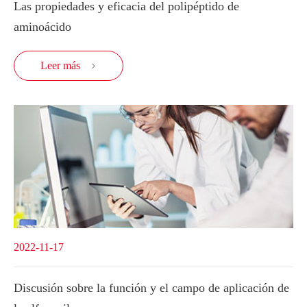
Las propiedades y eficacia del polipéptido de
aminoácido
Leer más

2022-11-17
Discusión sobre la función y el campo de aplicación de