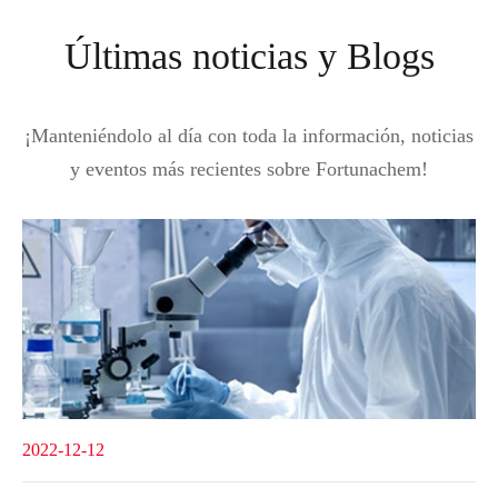
Últimas noticias y Blogs
¡Manteniéndolo al día con toda la información, noticias
y eventos más recientes sobre Fortunachem!
2022-12-12