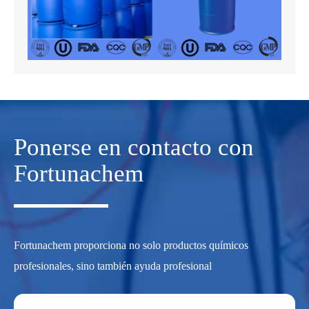
Ponerse en contacto con
Fortunachem
Fortunachem proporciona no solo productos químicos
profesionales, sino también ayuda profesional