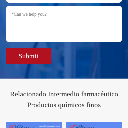
Submit
Relacionado Intermedio farmacéutico
Productos químicos finos