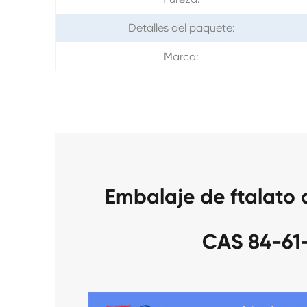
Detalles del paquete:
Marca:
Embalaje de ftalato 
CAS 84-61