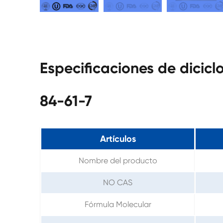
Especificaciones de dicicl
84-61-7
Artículos
Nombre del producto
NO CAS
Fórmula Molecular