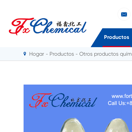

Productos
Hogar
Productos
Otros productos quími