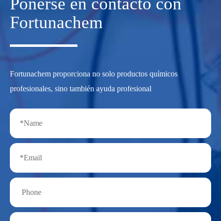
Ponerse en contacto con
Fortunachem
Fortunachem proporciona no solo productos químicos
profesionales, sino también ayuda profesional