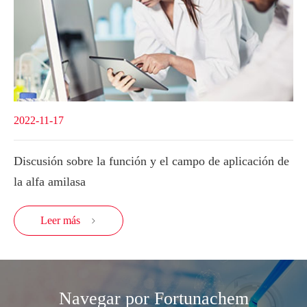
2022-11-17
Discusión sobre la función y el campo de aplicación de
la alfa amilasa
Leer más

Navegar por Fortunachem