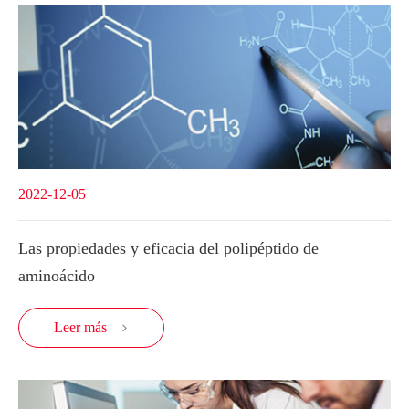
2022-12-05
Las propiedades y eficacia del polipéptido de
aminoácido
Leer más
