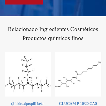
Relacionado Ingredientes Cosméticos
Productos químicos finos
GLUCAM P-10/20 CAS
Lauril glucósido CAS 110615-