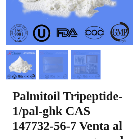
Palmitoil Tripeptide-
1/pal-ghk CAS
147732-56-7 Venta al