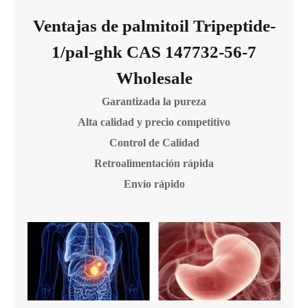
Ventajas de palmitoil Tripeptide-
1/pal-ghk CAS 147732-56-7
Wholesale
Garantizada la pureza
Alta calidad y precio competitivo
Control de Calidad
Retroalimentación rápida
Envío rápido