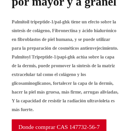
por mayor y a granel
Palmitoil tripeptide-1/pal-ghk tiene un efecto sobre la
síntesis de colágeno, Fibronectina y ácido hialurónico
en fibroblastos de piel humana, y se puede utilizar
para la preparación de cosméticos antienvejecimiento.
Palmitoyl Tripeptide-1/papi-ghk actúa sobre la capa
de la dermis, puede promover la síntesis de la matriz
extracelular tal como el colágeno y los
glicosaminoglicanos, fortalecer la capa de la dermis,
hacer la piel más gruesa, más firme, arrugas aliviadas,
Y la capacidad de resistir la radiación ultravioleta es
más fuerte.
Donde comprar CAS 147732-56-7