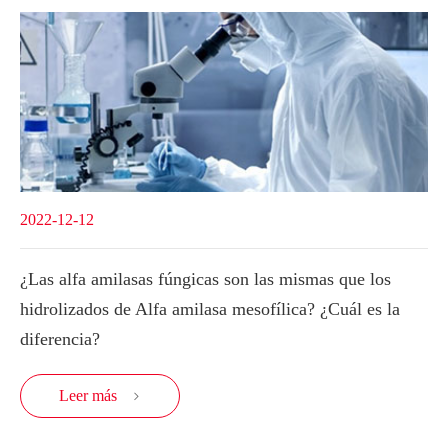
2022-12-12
¿Las alfa amilasas fúngicas son las mismas que los
hidrolizados de Alfa amilasa mesofílica? ¿Cuál es la
diferencia?
Leer más
