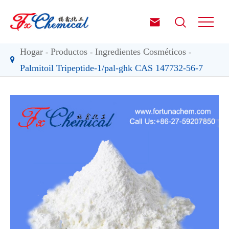


Hogar
Productos
Ingredientes Cosméticos
Palmitoil Tripeptide-1/pal-ghk CAS 147732-56-7