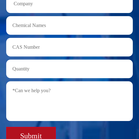
Submit