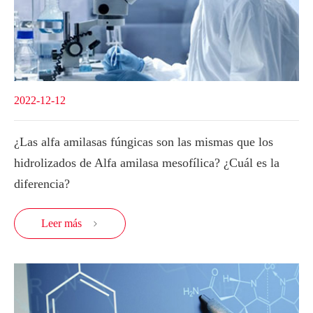
2022-12-12
¿Las alfa amilasas fúngicas son las mismas que los
hidrolizados de Alfa amilasa mesofílica? ¿Cuál es la
diferencia?
Leer más
