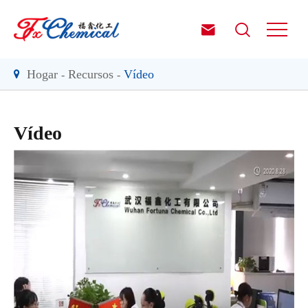


Hogar
Recursos
Vídeo
Vídeo