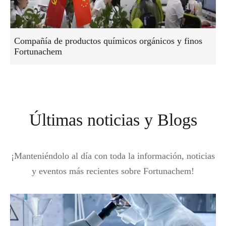
Compañía de productos químicos orgánicos y finos
Fortunachem
Últimas noticias y Blogs
¡Manteniéndolo al día con toda la información, noticias
y eventos más recientes sobre Fortunachem!