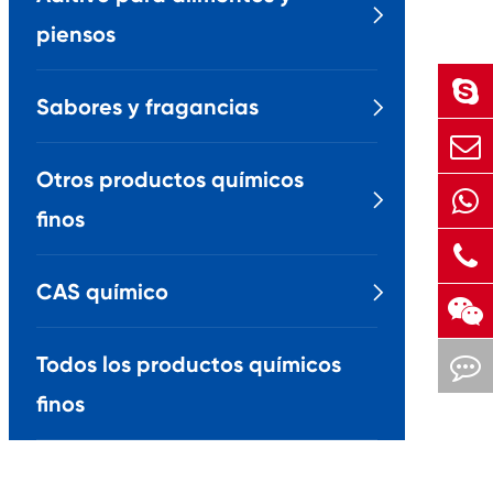

piensos
Sabores y fragancias

Otros productos químicos

finos
CAS químico

Todos los productos químicos
finos