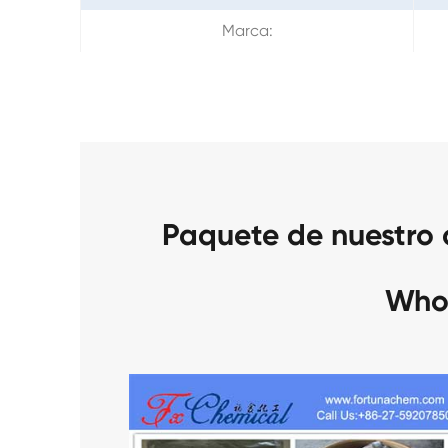
Marca:
Paquete de nuestro
Who