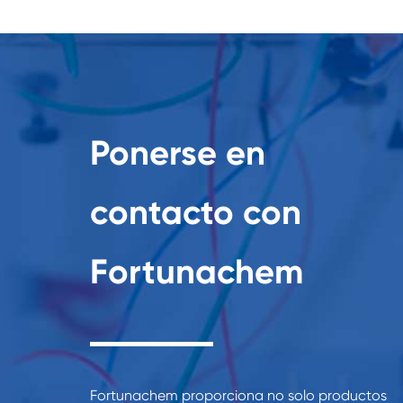
Ponerse en
contacto con
Fortunachem
Fortunachem proporciona no solo productos