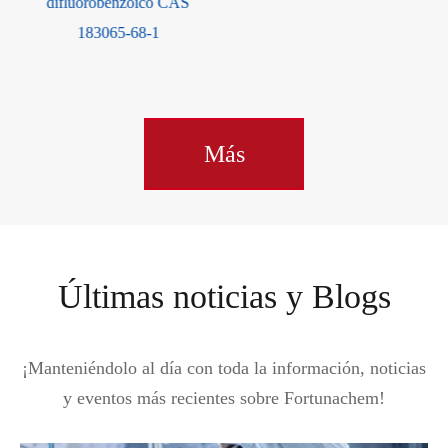
7791 CAS-20-0
Más
Últimas noticias y Blogs
¡Manteniéndolo al día con toda la información, noticias
y eventos más recientes sobre Fortunachem!