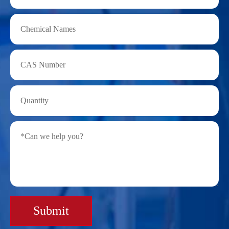
Submit