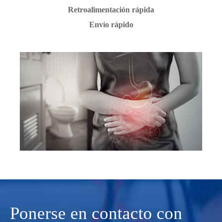
Retroalimentación rápida
Envío rápido
Ponerse en contacto con