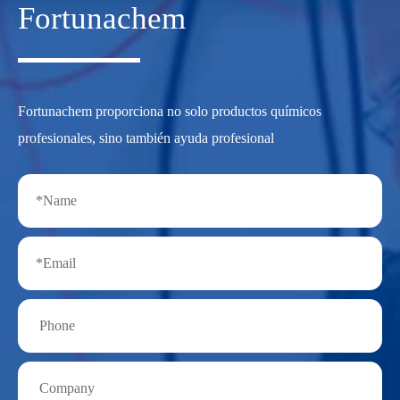
Fortunachem
Fortunachem proporciona no solo productos químicos
profesionales, sino también ayuda profesional