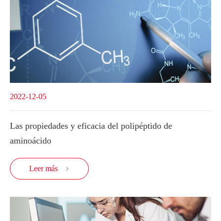
2022-12-05
Las propiedades y eficacia del polipéptido de
aminoácido
Leer más
