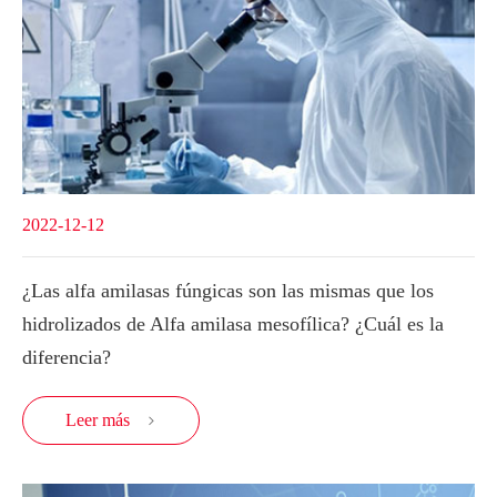
2022-12-12
¿Las alfa amilasas fúngicas son las mismas que los
hidrolizados de Alfa amilasa mesofílica? ¿Cuál es la
diferencia?
Leer más
