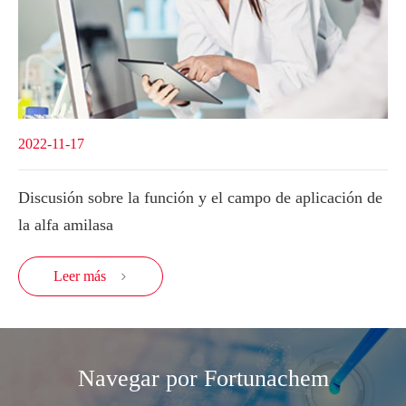
2022-11-17
Discusión sobre la función y el campo de aplicación de
la alfa amilasa
Leer más

Navegar por Fortunachem