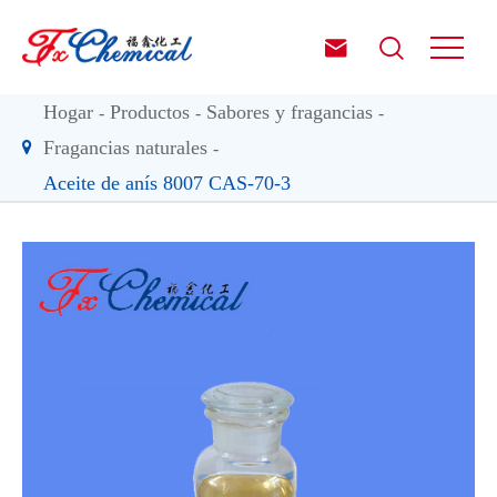


Hogar
Productos
Sabores y fragancias
Fragancias naturales
Aceite de anís 8007 CAS-70-3