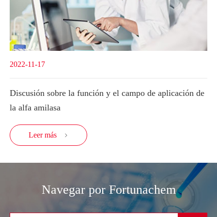
2022-11-17
Discusión sobre la función y el campo de aplicación de
la alfa amilasa
Leer más

Navegar por Fortunachem