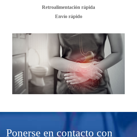
Retroalimentación rápida
Envío rápido
Ponerse en contacto con