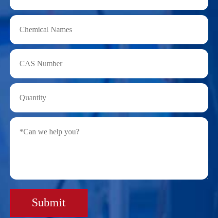
Submit