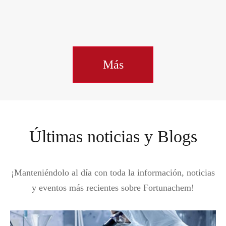
80-5
8008-79-5
Más
Últimas noticias y Blogs
¡Manteniéndolo al día con toda la información, noticias
y eventos más recientes sobre Fortunachem!