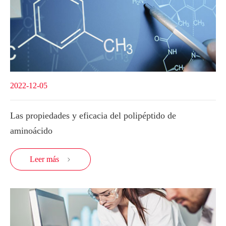
2022-12-05
Las propiedades y eficacia del polipéptido de
aminoácido
Leer más
