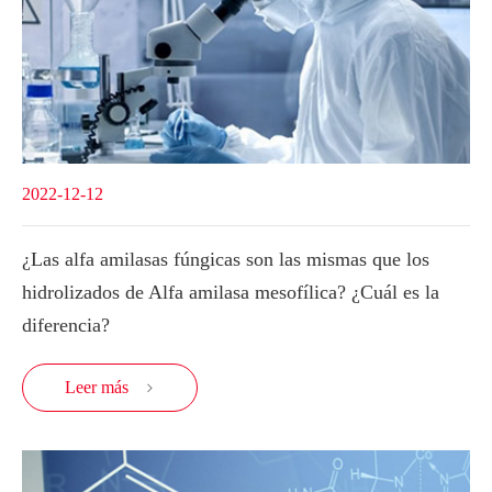
2022-12-12
¿Las alfa amilasas fúngicas son las mismas que los
hidrolizados de Alfa amilasa mesofílica? ¿Cuál es la
diferencia?
Leer más
