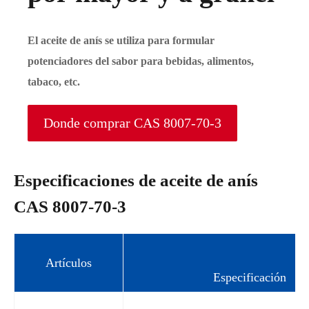
El aceite de anís se utiliza para formular
potenciadores del sabor para bebidas, alimentos,
tabaco, etc.
Donde comprar CAS 8007-70-3
Especificaciones de aceite de anís
CAS 8007-70-3
Artículos
Especificación