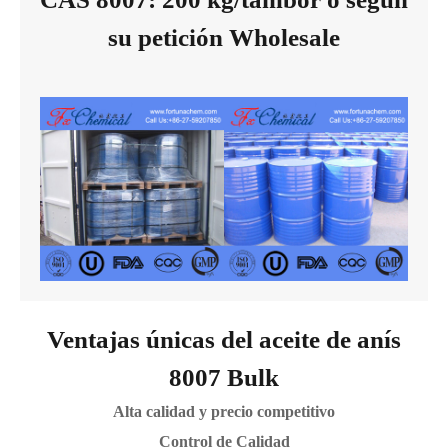
su petición Wholesale
Ventajas únicas del aceite de anís
8007 Bulk
Alta calidad y precio competitivo
Control de Calidad