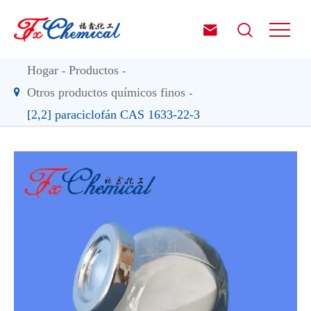


Hogar
Productos
Otros productos químicos finos
[2,2] paraciclofán CAS 1633-22-3