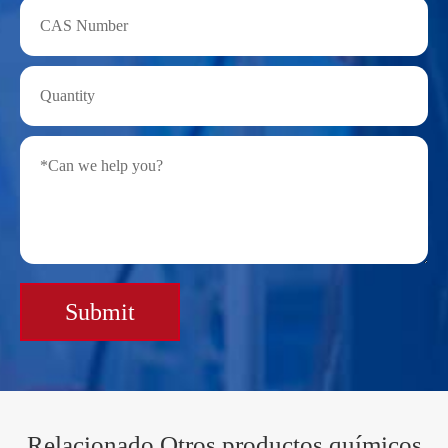
Submit
Relacionado Otros productos químicos