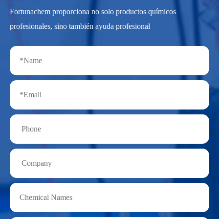
Fortunachem proporciona no solo productos químicos
profesionales, sino también ayuda profesional