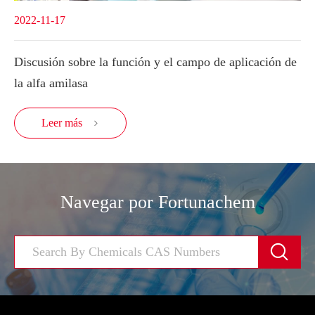
2022-11-17
Discusión sobre la función y el campo de aplicación de
la alfa amilasa
Leer más

Navegar por Fortunachem
