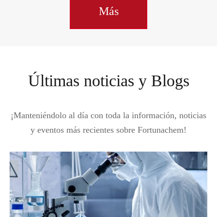
Más
Últimas noticias y Blogs
¡Manteniéndolo al día con toda la información, noticias
y eventos más recientes sobre Fortunachem!