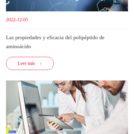
2022-12-05
Las propiedades y eficacia del polipéptido de
aminoácido
Leer más
