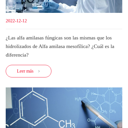
2022-12-12
¿Las alfa amilasas fúngicas son las mismas que los
hidrolizados de Alfa amilasa mesofílica? ¿Cuál es la
diferencia?
Leer más
