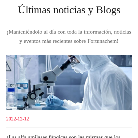
Últimas noticias y Blogs
¡Manteniéndolo al día con toda la información, noticias
y eventos más recientes sobre Fortunachem!
2022-12-12
¿Las alfa amilasas fúngicas son las mismas que los