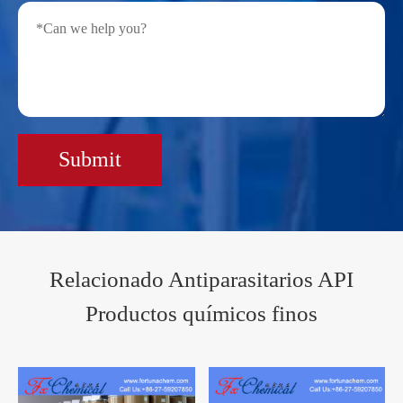
Submit
Relacionado Antiparasitarios API
Productos químicos finos