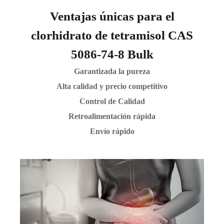
Ventajas únicas para el
clorhidrato de tetramisol CAS
5086-74-8 Bulk
Garantizada la pureza
Alta calidad y precio competitivo
Control de Calidad
Retroalimentación rápida
Envío rápido