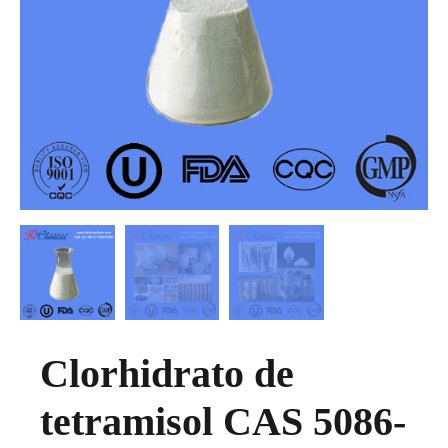
Clorhidrato de
tetramisol CAS 5086-