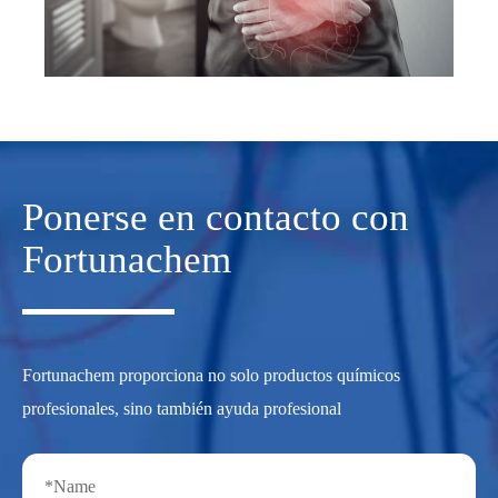
Ponerse en contacto con
Fortunachem
Fortunachem proporciona no solo productos químicos
profesionales, sino también ayuda profesional