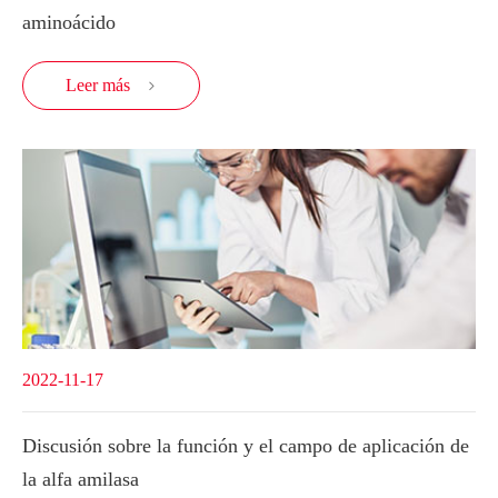
aminoácido
Leer más

2022-11-17
Discusión sobre la función y el campo de aplicación de
la alfa amilasa