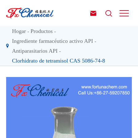


Hogar
Productos
Ingrediente farmacéutico activo API
Antiparasitarios API
Clorhidrato de tetramisol CAS 5086-74-8