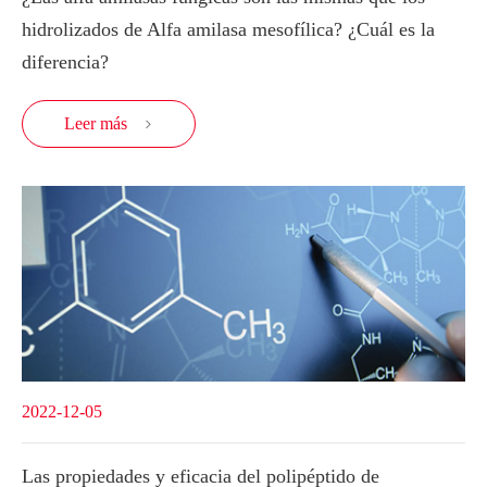
hidrolizados de Alfa amilasa mesofílica? ¿Cuál es la
diferencia?
Leer más

2022-12-05
Las propiedades y eficacia del polipéptido de