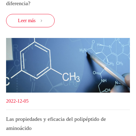
diferencia?
Leer más

2022-12-05
Las propiedades y eficacia del polipéptido de
aminoácido