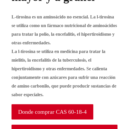
L-tirosina es un aminoácido no esencial. La l-tirosina
se utiliza como un fármaco nutricional de aminoácidos
para tratar la polio, la encefalitis, el hipertiroidismo y
otras enfermedades.
La l-tirosina se utiliza en medicina para tratar la
mielitis, la encefalitis de la tuberculosis, el
hipertiroidismo y otras enfermedades. Se calienta
conjuntamente con azúcares para sufrir una reacción
de amino carbonilo, que puede producir sustancias de
sabor especiales.
Donde comprar CAS 60-18-4