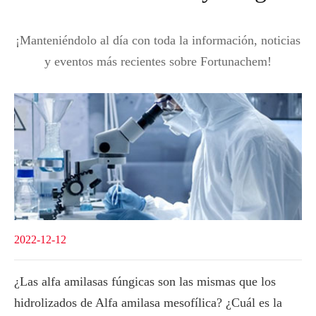
¡Manteniéndolo al día con toda la información, noticias
y eventos más recientes sobre Fortunachem!
2022-12-12
¿Las alfa amilasas fúngicas son las mismas que los
hidrolizados de Alfa amilasa mesofílica? ¿Cuál es la