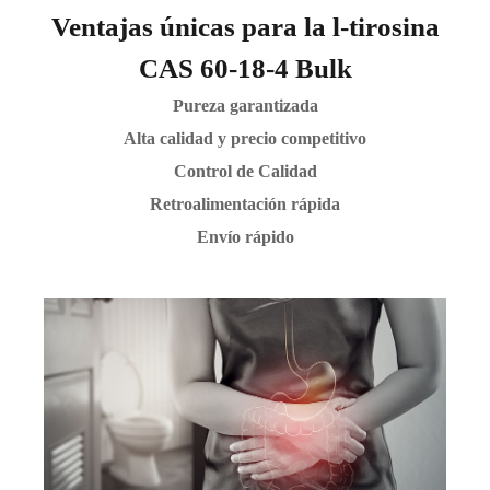
Ventajas únicas para la l-tirosina
CAS 60-18-4 Bulk
Pureza garantizada
Alta calidad y precio competitivo
Control de Calidad
Retroalimentación rápida
Envío rápido