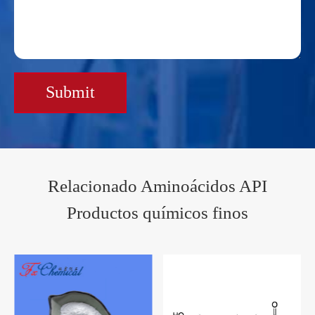
Submit
Relacionado Aminoácidos API
Productos químicos finos