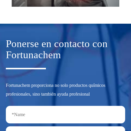
Ponerse en contacto con
Fortunachem
Fortunachem proporciona no solo productos químicos
profesionales, sino también ayuda profesional