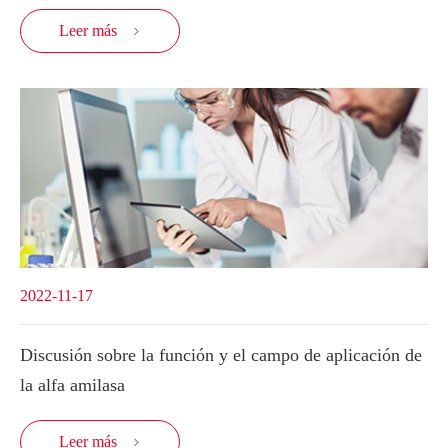
Leer más

2022-11-17
Discusión sobre la función y el campo de aplicación de
la alfa amilasa
Leer más
