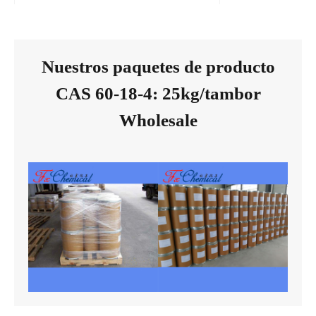
Nuestros paquetes de producto
CAS 60-18-4: 25kg/tambor
Wholesale