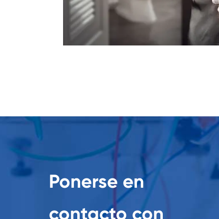
Ponerse en
contacto con