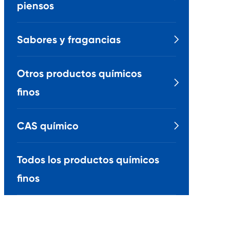
piensos
Sabores y fragancias

Otros productos químicos

finos
CAS químico

Todos los productos químicos
finos