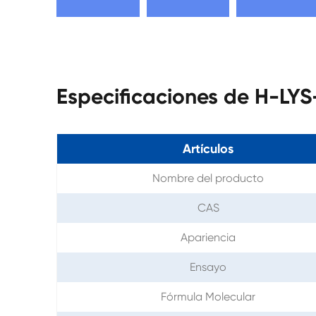
Especificaciones de H-L
Artículos
Nombre del producto
CAS
Apariencia
Ensayo
Fórmula Molecular