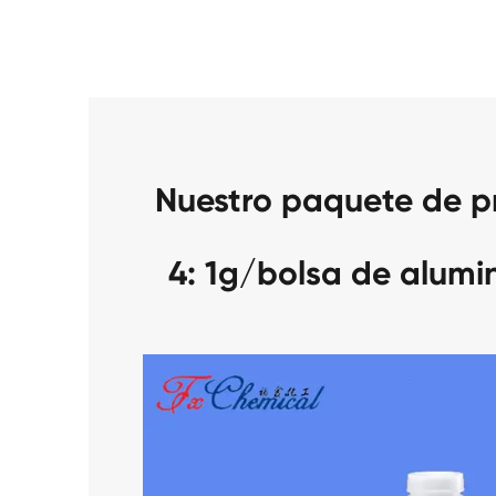
Nuestro paquete de 
4: 1g/bolsa de alumi