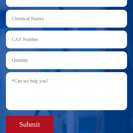
Submit