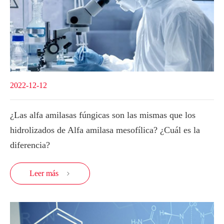
2022-12-12
¿Las alfa amilasas fúngicas son las mismas que los
hidrolizados de Alfa amilasa mesofílica? ¿Cuál es la
diferencia?
Leer más
