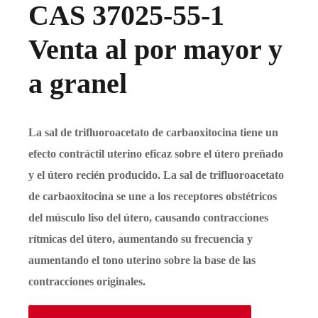
CAS 37025-55-1
Venta al por mayor y
a granel
La sal de trifluoroacetato de carbaoxitocina tiene un
efecto contráctil uterino eficaz sobre el útero preñado
y el útero recién producido. La sal de trifluoroacetato
de carbaoxitocina se une a los receptores obstétricos
del músculo liso del útero, causando contracciones
rítmicas del útero, aumentando su frecuencia y
aumentando el tono uterino sobre la base de las
contracciones originales.