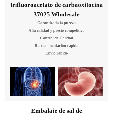
trifluoroacetato de carbaoxitocina
37025 Wholesale
Garantizada la pureza
Alta calidad y precio competitivo
Control de Calidad
Retroalimentación rápida
Envío rápido
Embalaje de sal de