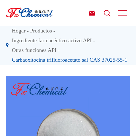


Hogar
Productos
Ingrediente farmacéutico activo API
Otras funciones API
Carbaoxitocina trifluoroacetato sal CAS 37025-55-1