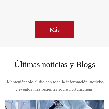
Más
Últimas noticias y Blogs
¡Manteniéndolo al día con toda la información, noticias
y eventos más recientes sobre Fortunachem!