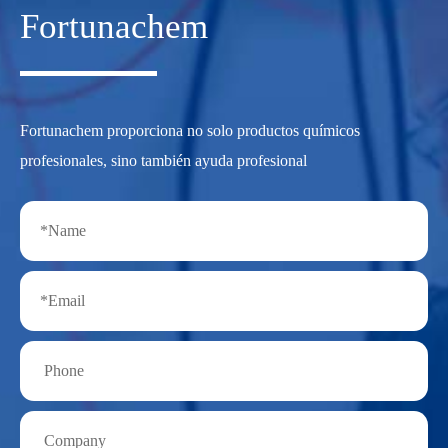
Fortunachem
Fortunachem proporciona no solo productos químicos
profesionales, sino también ayuda profesional