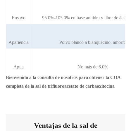
Ensayo
95.0%-105.0% en base anhidra y libre de ácido 
Apariencia
Polvo blanco a blanquecino, amorfo
Agua
No más de 6.0%
Bienvenido a la consulta de nosotros para obtener la COA
completa de la sal de trifluoroacetato de carbaoxitocina
Ventajas de la sal de