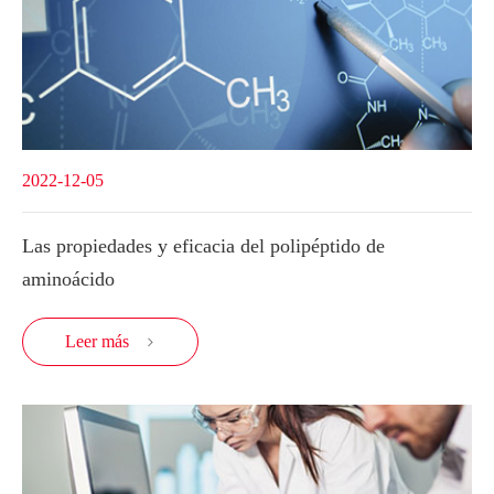
2022-12-05
Las propiedades y eficacia del polipéptido de
aminoácido
Leer más
