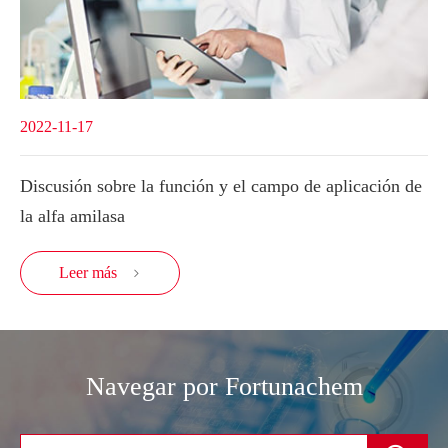
2022-11-17
Discusión sobre la función y el campo de aplicación de
la alfa amilasa
Leer más

Navegar por Fortunachem