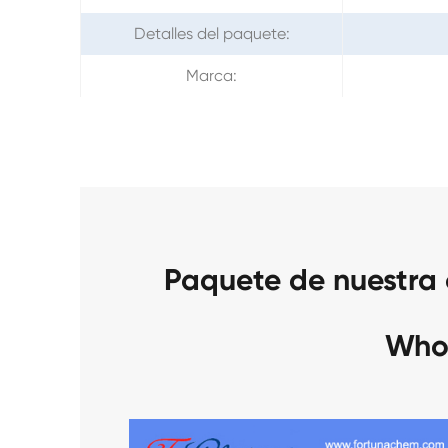
Detalles del paquete:
Marca:
Paquete de nuestra
Who