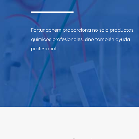
Fortunachem proporciona no solo productos
químicos profesionales, sino también ayuda
profesional