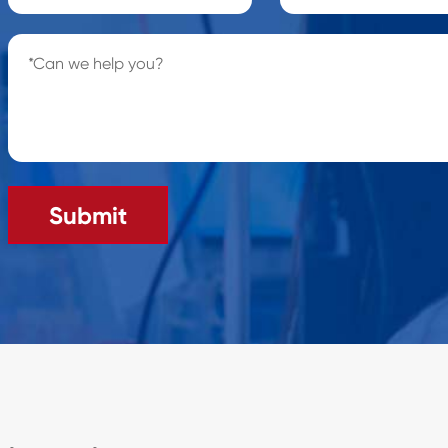
Submit