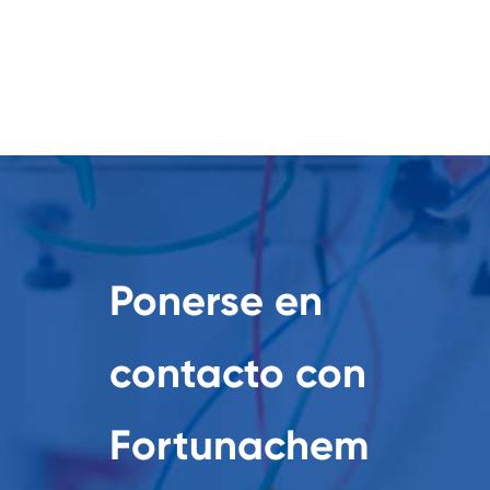
Ponerse en
contacto con
Fortunachem