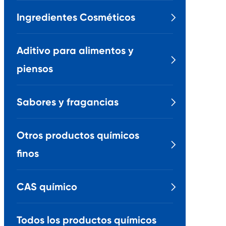
Ingredientes Cosméticos

Aditivo para alimentos y

piensos
Sabores y fragancias

Otros productos químicos

finos
CAS químico

Todos los productos químicos