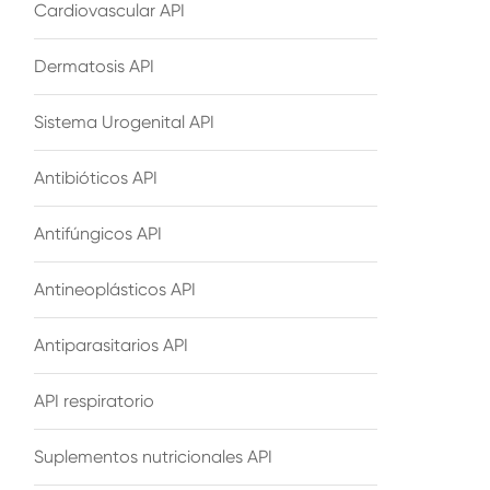
Cardiovascular API
Dermatosis API
Sistema Urogenital API
Antibióticos API
Antifúngicos API
Antineoplásticos API
Antiparasitarios API
API respiratorio
Suplementos nutricionales API