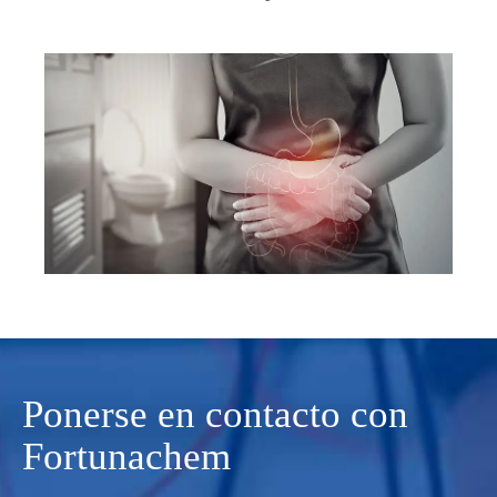
Ponerse en contacto con
Fortunachem