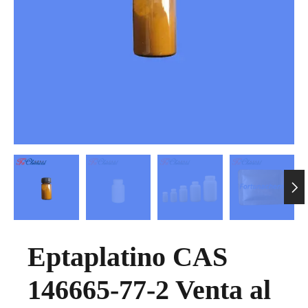

Eptaplatino CAS
146665-77-2 Venta al