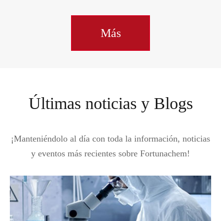
Más
Últimas noticias y Blogs
¡Manteniéndolo al día con toda la información, noticias
y eventos más recientes sobre Fortunachem!