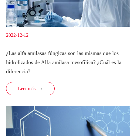
2022-12-12
¿Las alfa amilasas fúngicas son las mismas que los
hidrolizados de Alfa amilasa mesofílica? ¿Cuál es la
diferencia?
Leer más
