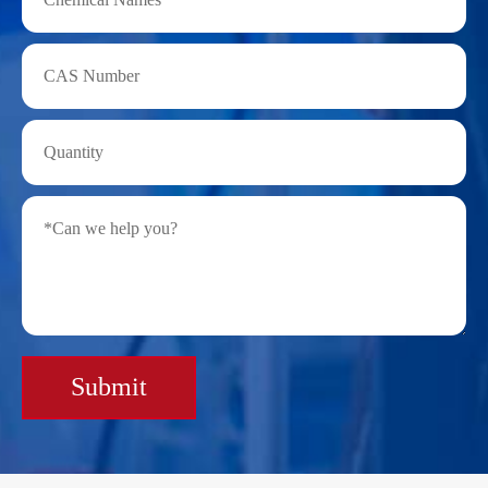
Submit