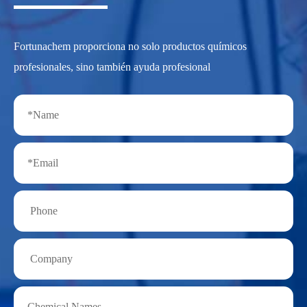
Fortunachem proporciona no solo productos químicos
profesionales, sino también ayuda profesional