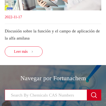
2022-11-17
Discusión sobre la función y el campo de aplicación de
la alfa amilasa
Leer más

Navegar por Fortunachem
