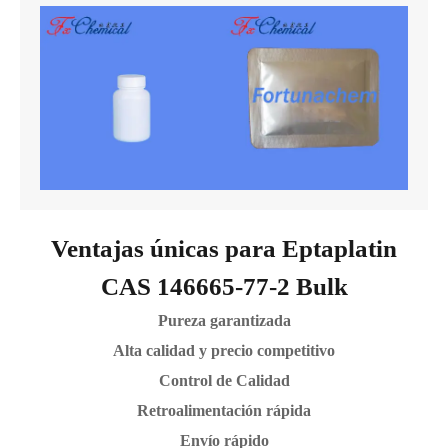
Ventajas únicas para Eptaplatin
CAS 146665-77-2 Bulk
Pureza garantizada
Alta calidad y precio competitivo
Control de Calidad
Retroalimentación rápida
Envío rápido