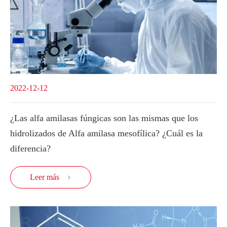
2022-12-12
¿Las alfa amilasas fúngicas son las mismas que los
hidrolizados de Alfa amilasa mesofílica? ¿Cuál es la
diferencia?
Leer más
