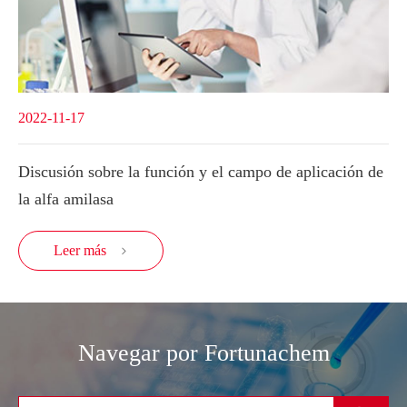
2022-11-17
Discusión sobre la función y el campo de aplicación de
la alfa amilasa
Leer más

Navegar por Fortunachem