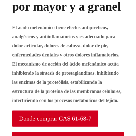
por mayor y a granel
El ácido mefenámico tiene efectos antipiréticos,
analgésicos y antiinflamatorios y es adecuado para
dolor articular, dolores de cabeza, dolor de pie,
enfermedades dentales y otros dolores inflamatorios.
El mecanismo de acción del ácido mefenámico actúa
inhibiendo la síntesis de prostaglandinas, inhibiendo
las enzimas de la proteólisis, estabilizando la
estructura de la proteína de las membranas celulares,
interfiriendo con los procesos metabólicos del tejido.
Donde comprar CAS 61-68-7