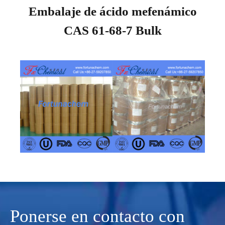
Embalaje de ácido mefenámico
CAS 61-68-7 Bulk
Ponerse en contacto con