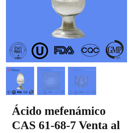
Ácido mefenámico
CAS 61-68-7 Venta al