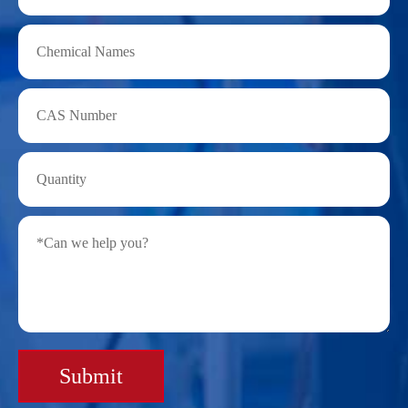
Submit