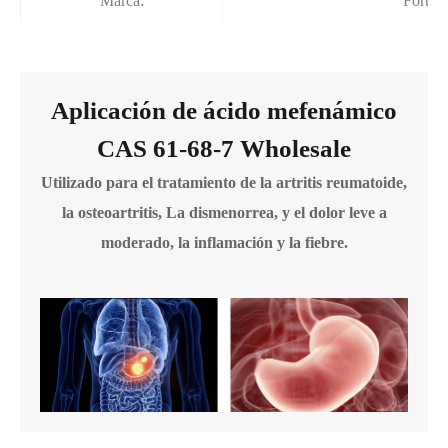
Marca:
Fortun
Aplicación de ácido mefenámico
CAS 61-68-7 Wholesale
Utilizado para el tratamiento de la artritis reumatoide,
la osteoartritis, La dismenorrea, y el dolor leve a
moderado, la inflamación y la fiebre.