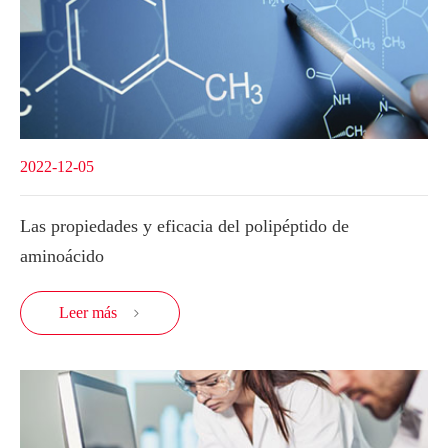
2022-12-05
Las propiedades y eficacia del polipéptido de
aminoácido
Leer más
