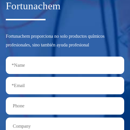
Fortunachem
Fortunachem proporciona no solo productos químicos
profesionales, sino también ayuda profesional