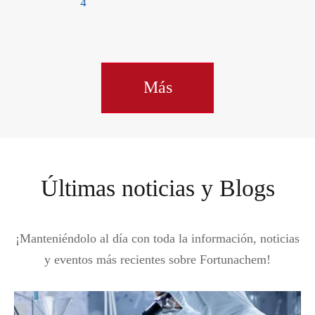
Más
Últimas noticias y Blogs
¡Manteniéndolo al día con toda la información, noticias
y eventos más recientes sobre Fortunachem!