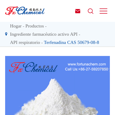


Hogar
Productos
Ingrediente farmacéutico activo API
API respiratorio
Terfenadina CAS 50679-08-8