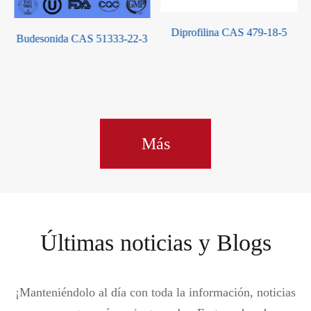
Diprofilina CAS 479-18-5
Budesonida CAS 51333-22-3
Más
Últimas noticias y Blogs
¡Manteniéndolo al día con toda la información, noticias