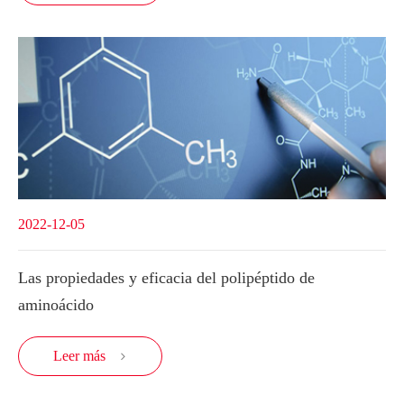
2022-12-05
Las propiedades y eficacia del polipéptido de
aminoácido
Leer más
