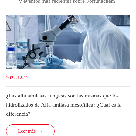
y eventos más recientes sobre Fortunachem!
2022-12-12
¿Las alfa amilasas fúngicas son las mismas que los
hidrolizados de Alfa amilasa mesofílica? ¿Cuál es la
diferencia?
Leer más
