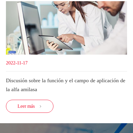
2022-11-17
Discusión sobre la función y el campo de aplicación de
la alfa amilasa
Leer más
