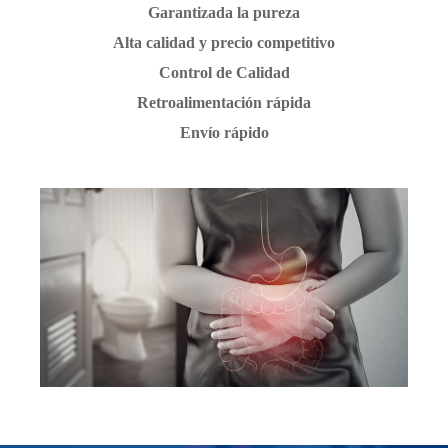
Garantizada la pureza
Alta calidad y precio competitivo
Control de Calidad
Retroalimentación rápida
Envío rápido