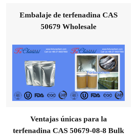
Embalaje de terfenadina CAS
50679 Wholesale
Ventajas únicas para la
terfenadina CAS 50679-08-8 Bulk