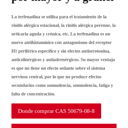
La terfenadina se utiliza para el tratamiento de la
rinitis alérgica estacional, la rinitis alérgica perenne, la
urticaria aguda y crónica, etc. La terfenadina es un
nuevo antihistamínico con antagonismo del receptor
H1 periférico específico y sin efectos antiserotonina,
anticolinérgicos y antiadrenérgicos. Su mayor ventaja
es que no tiene un efecto sedante sobre el sistema
nervioso central, por lo que no produce efectos
secundarios como somnolencia, somnolencia, fatiga y
falta de concentración.
Donde comprar CAS 50679-08-8