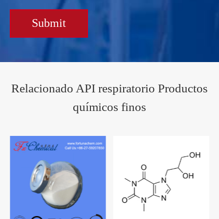
Submit
Relacionado API respiratorio Productos
químicos finos