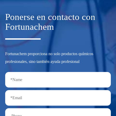
Ponerse en contacto con
Fortunachem
Fortunachem proporciona no solo productos químicos
profesionales, sino también ayuda profesional